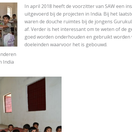
In april 2018 heeft de voorzitter van SAW een in
uitgevoerd bij de projecten in India. Bij het laat
waren de douche ruimtes bij de jongens Gurukul
af. Verder is het interessant om te weten of de
goed worden onderhouden en gebruikt worden 
doeleinden waarvoor het is gebouwd.
inderen
n India