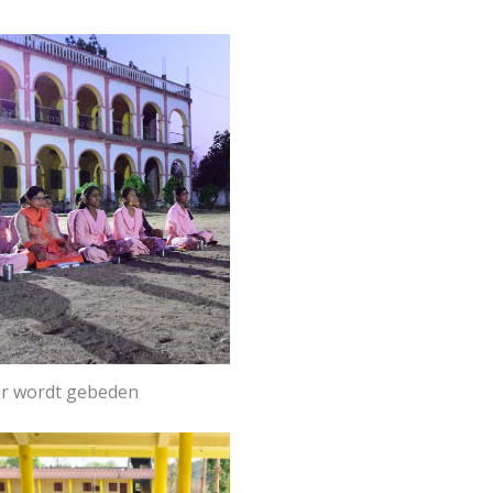
Er wordt gebeden