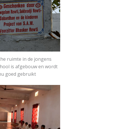
he ruimte in de jongens
hool is afgebouw en wordt
nu goed gebruikt