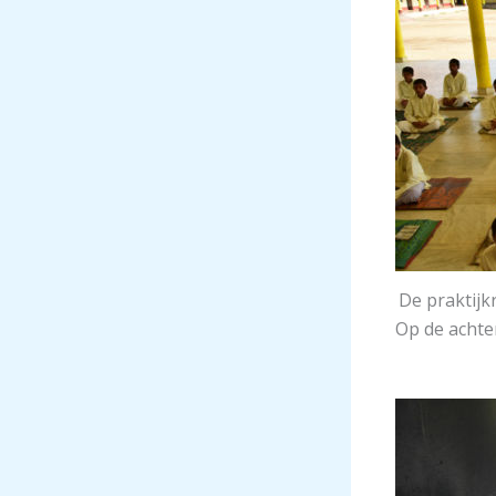
De praktijk
Op de achte