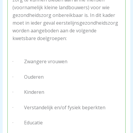
(voornamelijk kleine landbouwers) voor wie
gezondheidszorg onbereikbaar is. In dit kader
moet in ieder geval eerstelijnsgezondheidszorg
worden aangeboden aan de volgende
kwetsbare doelgroepen:
· Zwangere vrouwen
· Ouderen
· Kinderen
· Verstandelijk en/of fysiek beperkten
· Educatie