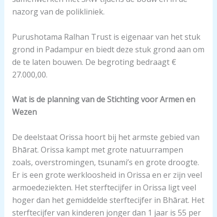
nazorg van de polikliniek.
Purushotama Ralhan Trust is eigenaar van het stuk
grond in Padampur en biedt deze stuk grond aan om
de te laten bouwen. De begroting bedraagt €
27.000,00.
Wat is de planning van de Stichting voor Armen en
Wezen
De deelstaat Orissa hoort bij het armste gebied van
Bhārat. Orissa kampt met grote natuurrampen
zoals, overstromingen, tsunami’s en grote droogte.
Er is een grote werkloosheid in Orissa en er zijn veel
armoedeziekten. Het sterftecijfer in Orissa ligt veel
hoger dan het gemiddelde sterftecijfer in Bhārat. Het
sterftecijfer van kinderen jonger dan 1 jaar is 55 per