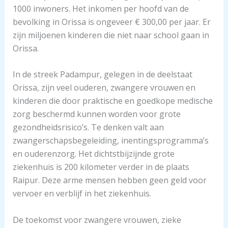
1000 inwoners. Het inkomen per hoofd van de
bevolking in Orissa is ongeveer € 300,00 per jaar. Er
zijn miljoenen kinderen die niet naar school gaan in
Orissa.
In de streek Padampur, gelegen in de deelstaat
Orissa, zijn veel ouderen, zwangere vrouwen en
kinderen die door praktische en goedkope medische
zorg beschermd kunnen worden voor grote
gezondheidsrisico’s. Te denken valt aan
zwangerschapsbegeleiding, inentingsprogramma’s
en ouderenzorg. Het dichtstbijzijnde grote
ziekenhuis is 200 kilometer verder in de plaats
Raipur. Deze arme mensen hebben geen geld voor
vervoer en verblijf in het ziekenhuis.
De toekomst voor zwangere vrouwen, zieke