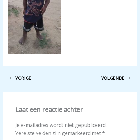
VORIGE
VOLGENDE
Laat een reactie achter
Je e-mailadres wordt niet gepubliceerd.
Vereiste velden zijn gemarkeerd met
*