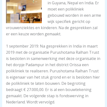
in Guyana, Nepal en India. Er
moet een polikliniek
gebouwd worden in een arme
wijk specifiek gericht op
vrouwenziektes en kinderen. Na de gesprekken zal
er een keuze worden gemaakt.
1 september 2019: Na gesprekken in India in maart
2019 met de organisatie Purushotama Ralhan Trust
is besloten in samenwerking met deze organisatie in
het dorpje Padampur in het district Orissa een
polikliniek te realiseren. Purushotama Ralhan Trust
is eigenaar van het stuk grond en er is besloten hier
de polikliniek te laten bouwen. De begroting
bedraagt € 27.000,00. Er is al een bouwtekening
gemaakt. De volgende stap is fondswerving in
Nederland. Wordt vervolgd.