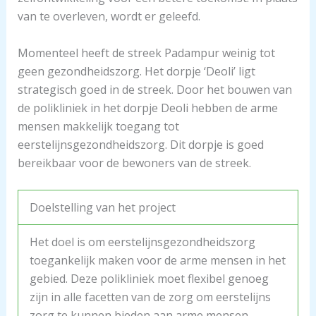
van te overleven, wordt er geleefd.
Momenteel heeft de streek Padampur weinig tot
geen gezondheidszorg. Het dorpje ‘Deoli’ ligt
strategisch goed in de streek. Door het bouwen van
de polikliniek in het dorpje Deoli hebben de arme
mensen makkelijk toegang tot
eerstelijnsgezondheidszorg. Dit dorpje is goed
bereikbaar voor de bewoners van de streek.
Doelstelling van het project
Het doel is om eerstelijnsgezondheidszorg
toegankelijk maken voor de arme mensen in het
gebied. Deze polikliniek moet flexibel genoeg
zijn in alle facetten van de zorg om eerstelijns
zorg te kunnen bieden aan arme mensen