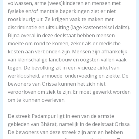
volwassen, arme (wees)kinderen en mensen met
fysieke en/of mentale beperkingen ziet er niet
rooskleurig uit. Ze krijgen vaak te maken met
discriminatie en uitsluiting (lage kastenstelsel dalits).
Bijna overal in deze deelstaat hebben mensen
moeite om rond te komen, zeker als er medische
kosten aan verbonden zijn. Mensen zijn afhankelijk
van kleinschalige landbouw en oogsten vallen vaak
tegen. De bevolking zit in een vicieuze cirkel van
werkloosheid, armoede, ondervoeding en ziekte. De
bewoners van Orissa kunnen het zich niet
veroorloven om ziek te zijn. Er moet gewerkt worden
om te kunnen overleven.
De streek Padampur ligt in een van de armste
gebieden van Bhārat, namelijk in de deelstaat Orissa.
De bewoners van deze streek zijn arm en hebben