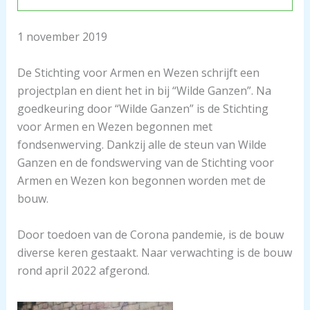
1 november 2019
De Stichting voor Armen en Wezen schrijft een
projectplan en dient het in bij “Wilde Ganzen”. Na
goedkeuring door “Wilde Ganzen” is de Stichting
voor Armen en Wezen begonnen met
fondsenwerving. Dankzij alle de steun van Wilde
Ganzen en de fondswerving van de Stichting voor
Armen en Wezen kon begonnen worden met de
bouw.
Door toedoen van de Corona pandemie, is de bouw
diverse keren gestaakt. Naar verwachting is de bouw
rond april 2022 afgerond.